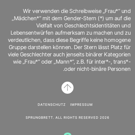
Wir verwenden die Schreibweise „Frau*“ und
„Mädchen*“ mit dem Gender-Stern (*) um auf die
Vielfalt von Geschlechtsidentitäten und
Lebensentwürfen aufmerksam zu machen und zu
verdeutlichen, dass diese Begriffe keine homogene
Gruppe darstellen können. Der Stern lässt Platz für
viele Geschlechter auch jenseits binärer Kategorien
wie „Frau*“ oder „Mann*“, z.B. für inter*-, trans*-
oder nicht-binäre Personen.
DATENSCHUTZ
IMPRESSUM
2026 SPRUNGBRETT. ALL RIGHTS RESERVED