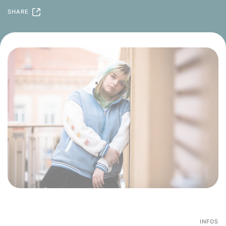
SHARE
INFOS