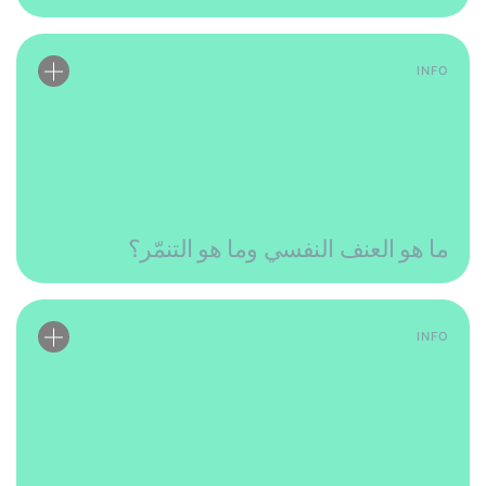
INFO
ما هو العنف النفسي وما هو التنمّر؟
INFO