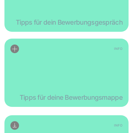
Tipps für dein Bewerbungsgespräch
INFO
Tipps für deine Bewerbungsmappe
INFO