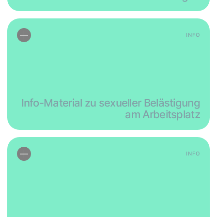
INFO
Info-Material zu sexueller Belästigung
am Arbeitsplatz
INFO