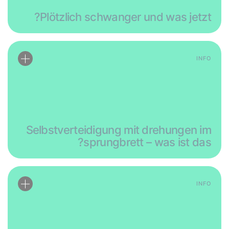
Plötzlich schwanger und was jetzt?
INFO
Selbstverteidigung mit drehungen im
sprungbrett – was ist das?
INFO