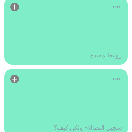
INFO
روابط مفيدة
INFO
سجيل البطالة- ولكن كيف؟