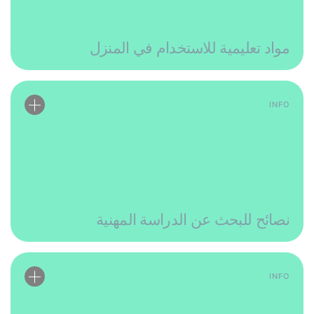
مواد تعليمية للاستخدام في المنزل
INFO
نصائح للبحث عن الدراسة المهنية
INFO