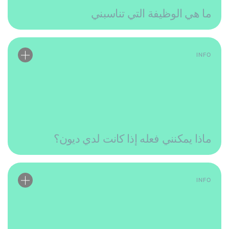
ما هي الوظيفة التي تناسبني
INFO
ماذا يمكنني فعله إذا كانت لدي ديون؟
INFO