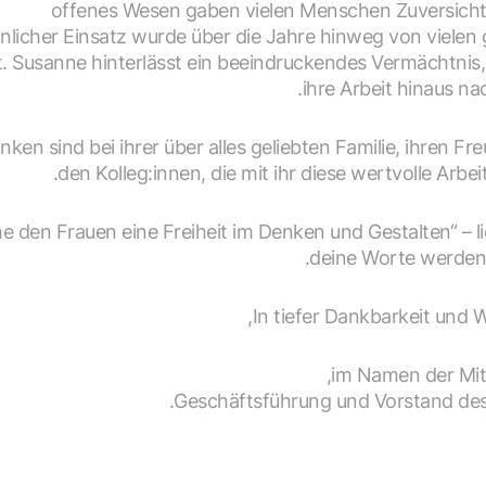
offenes Wesen gaben vielen Menschen Zuversicht 
licher Einsatz wurde über die Jahre hinweg von vielen
 Susanne hinterlässt ein beeindruckendes Vermächtnis,
ihre Arbeit hinaus na
ken sind bei ihrer über alles geliebten Familie, ihren Fr
den Kolleg:innen, die mit ihr diese wertvolle Arbeit
e den Frauen eine Freiheit im Denken und Gestalten“ – l
deine Worte werden 
In tiefer Dankbarkeit und 
im Namen der Mita
Geschäftsführung und Vorstand des