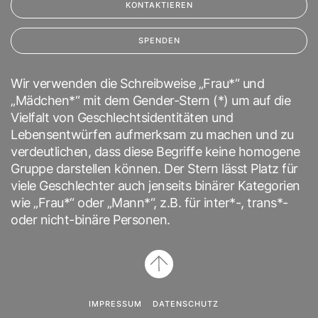
KONTAKTIEREN
SPENDEN
Wir verwenden die Schreibweise „Frau*“ und
„Mädchen*“ mit dem Gender-Stern (*) um auf die
Vielfalt von Geschlechtsidentitäten und
Lebensentwürfen aufmerksam zu machen und zu
verdeutlichen, dass diese Begriffe keine homogene
Gruppe darstellen können. Der Stern lässt Platz für
viele Geschlechter auch jenseits binärer Kategorien
wie „Frau*“ oder „Mann*“, z.B. für inter*-, trans*-
oder nicht-binäre Personen.
IMPRESSUM
DATENSCHUTZ