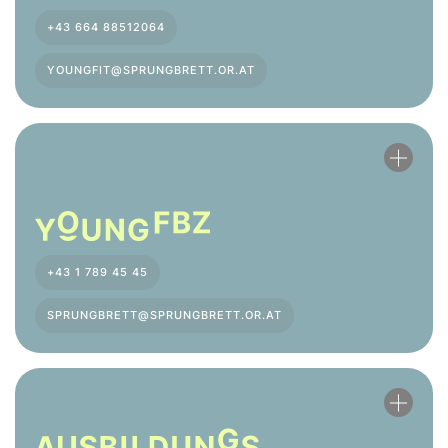
+43 664 88512064
YOUNGFIT@SPRUNGBRETT.OR.AT
+43 1 789 45 45
SPRUNGBRETT@SPRUNGBRETT.OR.AT