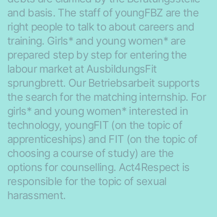
and basis. The staff of youngFBZ are the
right people to talk to about careers and
training. Girls* and young women* are
prepared step by step for entering the
labour market at AusbildungsFit
sprungbrett. Our Betriebsarbeit supports
the search for the matching internship. For
girls* and young women* interested in
technology, youngFIT (on the topic of
apprenticeships) and FIT (on the topic of
choosing a course of study) are the
options for counselling. Act4Respect is
responsible for the topic of sexual
harassment.