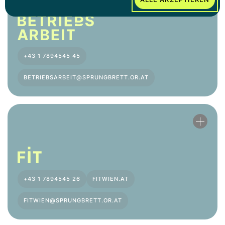
+43 1 7894545 45
BETRIEBSARBEIT@SPRUNGBRETT.OR.AT
+43 1 7894545 26
FITWIEN.AT
FITWIEN@SPRUNGBRETT.OR.AT