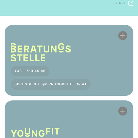
SHARE
+43 1 789 45 45
SPRUNGBRETT@SPRUNGBRETT.OR.AT