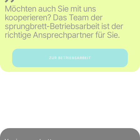
Möchten auch Sie mit uns
kooperieren? Das Team der
sprungbrett-Betriebsarbeit ist der
richtige Ansprechpartner für Sie.
ZUR BETRIEBSARBEIT