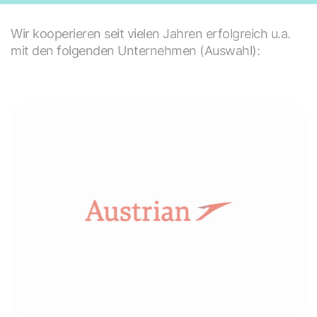
Wir kooperieren seit vielen Jahren erfolgreich u.a.
mit den folgenden Unternehmen (Auswahl):