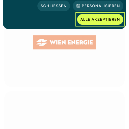
SCHLIESSEN
PERSONALISIEREN
ALLE AKZEPTIEREN