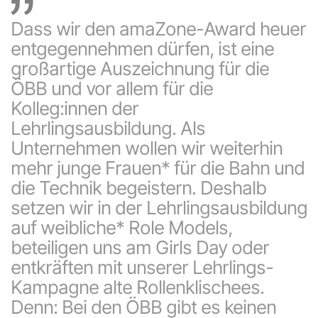
Dass wir den amaZone-Award heuer
entgegennehmen dürfen, ist eine
großartige Auszeichnung für die
ÖBB und vor allem für die
Kolleg:innen der
Lehrlingsausbildung. Als
Unternehmen wollen wir weiterhin
mehr junge Frauen* für die Bahn und
die Technik begeistern. Deshalb
setzen wir in der Lehrlingsausbildung
auf weibliche* Role Models,
beteiligen uns am Girls Day oder
entkräften mit unserer Lehrlings-
Kampagne alte Rollenklischees.
Denn: Bei den ÖBB gibt es keinen