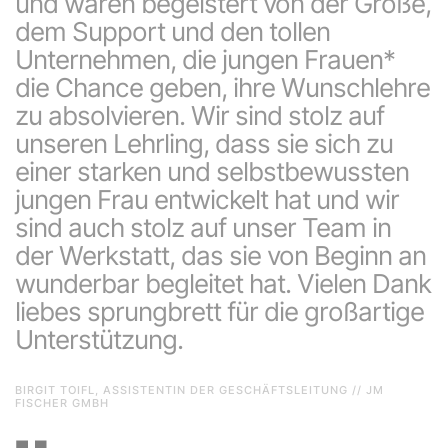
und waren begeistert von der Größe,
dem Support und den tollen
Unternehmen, die jungen Frauen*
die Chance geben, ihre Wunschlehre
zu absolvieren. Wir sind stolz auf
unseren Lehrling, dass sie sich zu
einer starken und selbstbewussten
jungen Frau entwickelt hat und wir
sind auch stolz auf unser Team in
der Werkstatt, das sie von Beginn an
wunderbar begleitet hat. Vielen Dank
liebes sprungbrett für die großartige
Unterstützung.
BIRGIT TOIFL, ASSISTENTIN DER GESCHÄFTSLEITUNG // JM
FISCHER GMBH