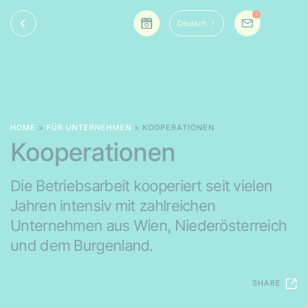
1
Deutsch
HOME
>
FÜR UNTERNEHMEN
> KOOPERATIONEN
Kooperationen
Die Betriebsarbeit kooperiert seit vielen
Jahren intensiv mit zahlreichen
Unternehmen aus Wien, Niederösterreich
und dem Burgenland.
SHARE