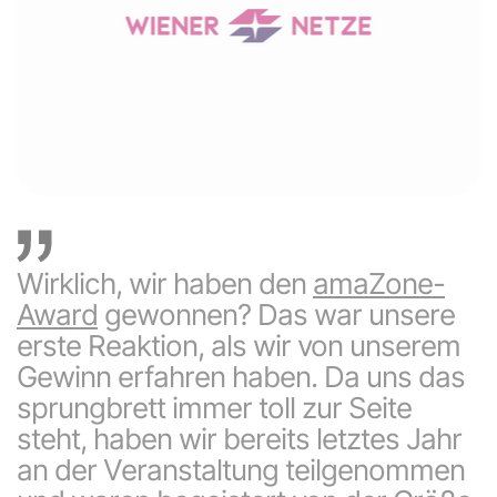
Wirklich, wir haben den
amaZone-
Award
gewonnen? Das war unsere
erste Reaktion, als wir von unserem
Gewinn erfahren haben. Da uns das
sprungbrett immer toll zur Seite
steht, haben wir bereits letztes Jahr
an der Veranstaltung teilgenommen