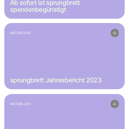
Ab sofort ist sprungbrett
spendenbegünstigt
AKTUELLES
sprungbrett Jahresbericht 2023
AKTUELLES