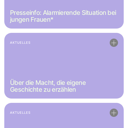
Presseinfo: Alarmierende Situation bei
jungen Frauen*
AKTUELLES
Über die Macht, die eigene
Geschichte zu erzählen
AKTUELLES