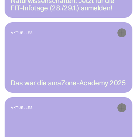
Naturwissenschaften: Jetzt für die
FIT-Infotage (28./​29.1.) anmelden!
AKTUELLES
Das war die amaZone-Academy 2025
AKTUELLES