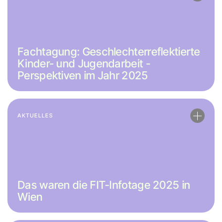
Fachtagung: Geschlechterreflektierte
Kinder- und Jugendarbeit -
Perspektiven im Jahr 2025
AKTUELLES
Das waren die FIT-Infotage 2025 in
Wien