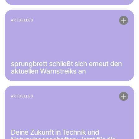
AKTUELLES
sprungbrett schließt sich erneut den
aktuellen Warnstreiks an
AKTUELLES
Deine Zukunft in Technik und