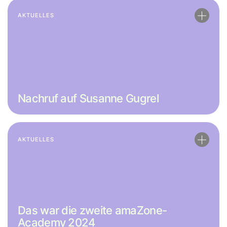
AKTUELLES
Nachruf auf Susanne Gugrel
AKTUELLES
Das war die zweite amaZone-
Academy 2024