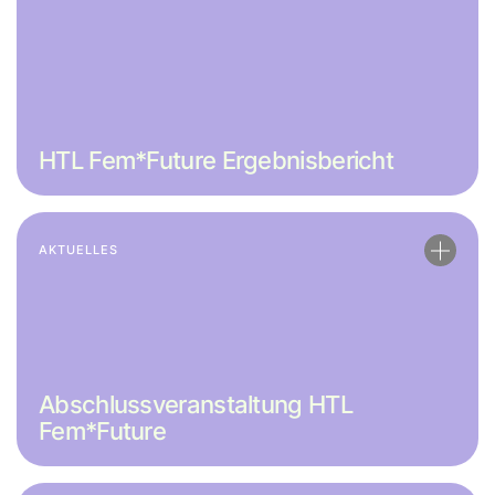
HTL Fem*Future Ergebnisbericht
AKTUELLES
Abschlussveranstaltung HTL
Fem*Future