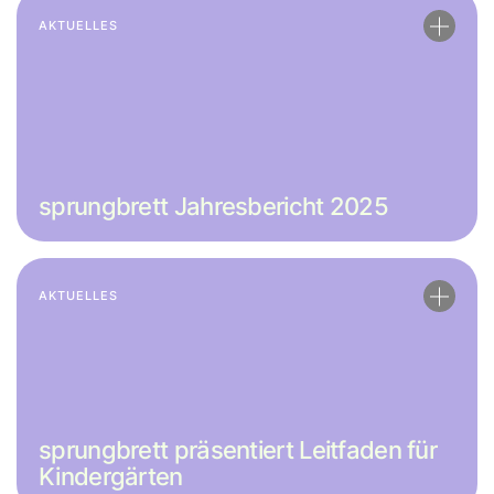
AKTUELLES
sprungbrett Jahresbericht 2025
AKTUELLES
sprungbrett präsentiert Leitfaden für
Kindergärten