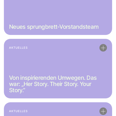
Neues sprungbrett-Vorstandsteam
AKTUELLES
Von inspirierenden Umwegen. Das
war: „Her Story. Their Story. Your
Story.”
AKTUELLES