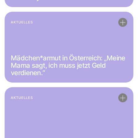
AKTUELLES
Mädchen*armut in Österreich: „Meine
Mama sagt, ich muss jetzt Geld
verdienen.“
AKTUELLES