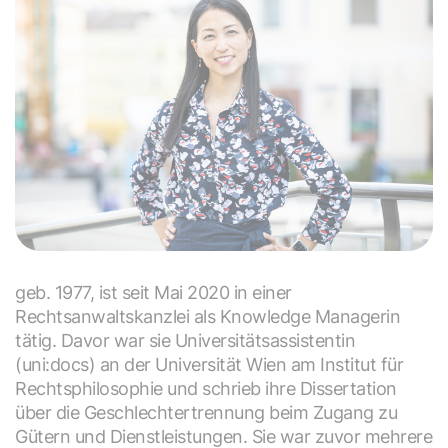
geb. 1977, ist seit Mai 2020 in einer
Rechtsanwaltskanzlei als Knowledge Managerin
tätig. Davor war sie Universitätsassistentin
(uni:docs) an der Universität Wien am Institut für
Rechtsphilosophie und schrieb ihre Dissertation
über die Geschlechtertrennung beim Zugang zu
Gütern und Dienstleistungen. Sie war zuvor mehrere