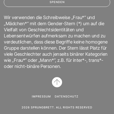
SPENDEN
Wir verwenden die Schreibweise „Frau*“ und
„Mädchen*“ mit dem Gender-Stern (*) um auf die
Vielfalt von Geschlechtsidentitäten und
Lebensentwürfen aufmerksam zu machen und zu
verdeutlichen, dass diese Begriffe keine homogene
Gruppe darstellen können. Der Stern lässt Platz für
viele Geschlechter auch jenseits binärer Kategorien
wie „Frau*“ oder „Mann*“, z.B. für inter*-, trans*-
oder nicht-binäre Personen.
IMPRESSUM
DATENSCHUTZ
2026 SPRUNGBRETT. ALL RIGHTS RESERVED