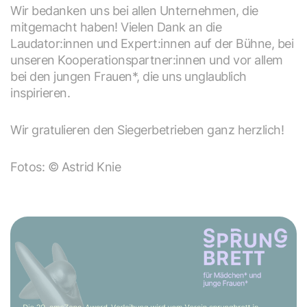
Wir bedanken uns bei allen Unternehmen, die
mitgemacht haben! Vielen Dank an die
Laudator:innen und Expert:innen auf der Bühne, bei
unseren Kooperationspartner:innen und vor allem
bei den jungen Frauen*, die uns unglaublich
inspirieren.
Wir gratulieren den Siegerbetrieben ganz herzlich!
Fotos: © Astrid Knie