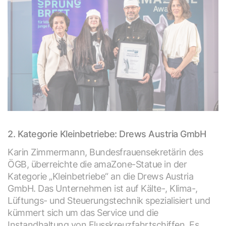
2. Kategorie Kleinbetriebe: Drews Austria GmbH
Karin Zimmermann, Bundesfrauensekretärin des
ÖGB, überreichte die amaZone-Statue in der
Kategorie „Kleinbetriebe“ an die Drews Austria
GmbH. Das Unternehmen ist auf Kälte-, Klima-,
Lüftungs- und Steuerungstechnik spezialisiert und
kümmert sich um das Service und die
Instandhaltung von Flusskreuzfahrtschiffen. Es