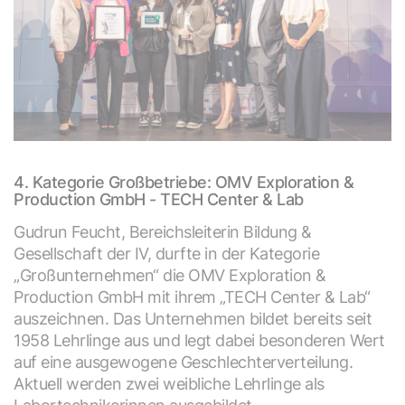
4. Kategorie Großbetriebe: OMV Exploration &
Production GmbH - TECH Center & Lab
Gudrun Feucht, Bereichsleiterin Bildung &
Gesellschaft der IV, durfte in der Kategorie
„Großunternehmen“ die OMV Exploration &
Production GmbH mit ihrem „TECH Center & Lab“
auszeichnen. Das Unternehmen bildet bereits seit
1958 Lehrlinge aus und legt dabei besonderen Wert
auf eine ausgewogene Geschlechterverteilung.
Aktuell werden zwei weibliche Lehrlinge als