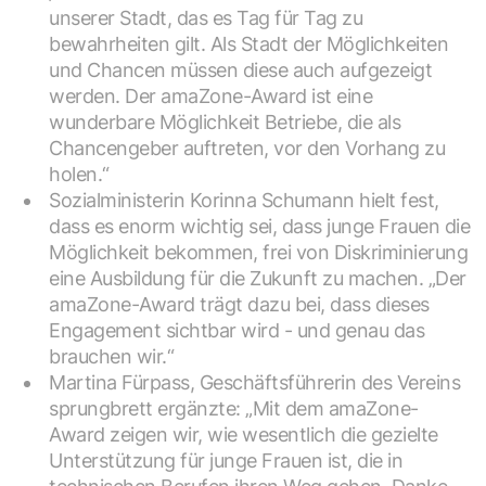
unserer Stadt, das es Tag für Tag zu
bewahrheiten gilt. Als Stadt der Möglichkeiten
und Chancen müssen diese auch aufgezeigt
werden. Der amaZone-Award ist eine
wunderbare Möglichkeit Betriebe, die als
Chancengeber auftreten, vor den Vorhang zu
holen.“
Sozialministerin Korinna Schumann hielt fest,
dass es enorm wichtig sei, dass junge Frauen die
Möglichkeit bekommen, frei von Diskriminierung
eine Ausbildung für die Zukunft zu machen. „Der
amaZone-Award trägt dazu bei, dass dieses
Engagement sichtbar wird - und genau das
brauchen wir.“
Martina Fürpass, Geschäftsführerin des Vereins
sprungbrett ergänzte: „Mit dem amaZone-
Award zeigen wir, wie wesentlich die gezielte
Unterstützung für junge Frauen ist, die in