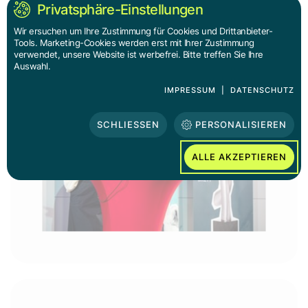
Privatsphäre-Einstellungen
Wir ersuchen um Ihre Zustimmung für Cookies und Drittanbieter-
Tools. Marketing-Cookies werden erst mit Ihrer Zustimmung
verwendet, unsere Website ist werbefrei. Bitte treffen Sie Ihre
Auswahl.
IMPRESSUM
|
DATENSCHUTZ
SCHLIESSEN
PERSONALISIEREN
ALLE AKZEPTIEREN