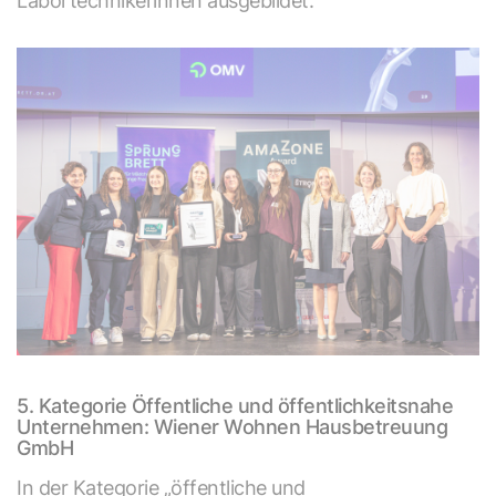
Labortechnikerinnen ausgebildet.
5. Kategorie Öffentliche und öffentlichkeitsnahe
Unternehmen: Wiener Wohnen Hausbetreuung
GmbH
In der Kategorie „öffentliche und