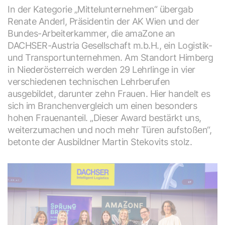
In der Kategorie „Mittelunternehmen“ übergab
Renate Anderl, Präsidentin der AK Wien und der
Bundes-Arbeiterkammer, die amaZone an
DACHSER-Austria Gesellschaft m.b.H., ein Logistik-
und Transportunternehmen. Am Standort Himberg
in Niederösterreich werden 29 Lehrlinge in vier
verschiedenen technischen Lehrberufen
ausgebildet, darunter zehn Frauen. Hier handelt es
sich im Branchenvergleich um einen besonders
hohen Frauenanteil. „Dieser Award bestärkt uns,
weiterzumachen und noch mehr Türen aufstoßen“,
betonte der Ausbildner Martin Stekovits stolz.