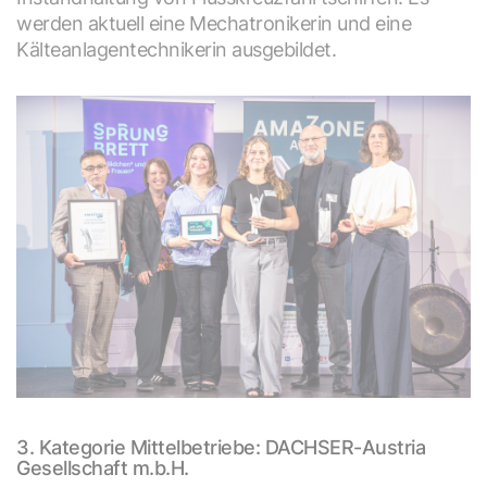
werden aktuell eine Mechatronikerin und eine
Kälteanlagentechnikerin ausgebildet.
3. Kategorie Mittelbetriebe: DACHSER-Austria
Gesellschaft m.b.H.