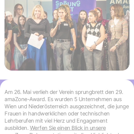
Am 26. Mai verlieh der Verein sprungbrett den 29.
amaZone-Award. Es wurden 5 Unternehmen aus
Wien und Niederösterreich ausgezeichnet, die junge
Frauen in handwerklichen oder technischen
Lehrberufen mit viel Herz und Engagement
ausbilden.
Werfen Sie einen Blick in unsere