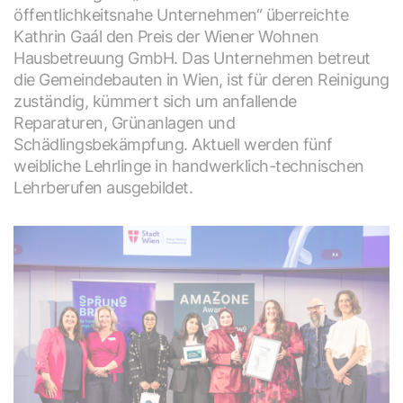
öffentlichkeitsnahe Unternehmen“ überreichte
Kathrin Gaál den Preis der Wiener Wohnen
Hausbetreuung GmbH. Das Unternehmen betreut
die Gemeindebauten in Wien, ist für deren Reinigung
zuständig, kümmert sich um anfallende
Reparaturen, Grünanlagen und
Schädlingsbekämpfung. Aktuell werden fünf
weibliche Lehrlinge in handwerklich-technischen
Lehrberufen ausgebildet.