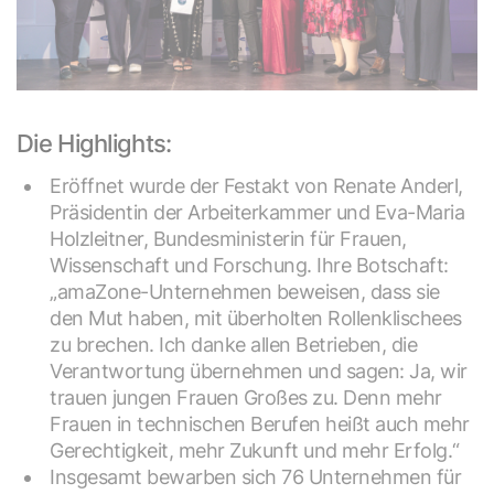
Die Highlights:
Eröffnet wurde der Festakt von Renate Anderl,
Präsidentin der Arbeiterkammer und Eva-Maria
Holzleitner, Bundesministerin für Frauen,
Wissenschaft und Forschung. Ihre Botschaft:
„amaZone-Unternehmen beweisen, dass sie
den Mut haben, mit überholten Rollenklischees
zu brechen. Ich danke allen Betrieben, die
Verantwortung übernehmen und sagen: Ja, wir
trauen jungen Frauen Großes zu. Denn mehr
Frauen in technischen Berufen heißt auch mehr
Gerechtigkeit, mehr Zukunft und mehr Erfolg.“
Insgesamt bewarben sich 76 Unternehmen für