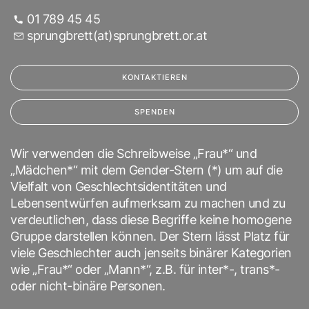
01 789 45 45
sprungbrett(at)sprungbrett.or.at
KONTAKTIEREN
SPENDEN
Wir verwenden die Schreibweise „Frau*“ und
„Mädchen*“ mit dem Gender-Stern (*) um auf die
Vielfalt von Geschlechtsidentitäten und
Lebensentwürfen aufmerksam zu machen und zu
verdeutlichen, dass diese Begriffe keine homogene
Gruppe darstellen können. Der Stern lässt Platz für
viele Geschlechter auch jenseits binärer Kategorien
wie „Frau*“ oder „Mann*“, z.B. für inter*-, trans*-
oder nicht-binäre Personen.