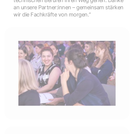
technischen Berufen ihren Weg gehen. Danke
an unsere Partner:innen – gemeinsam stärken
wir die Fachkräfte von morgen.“